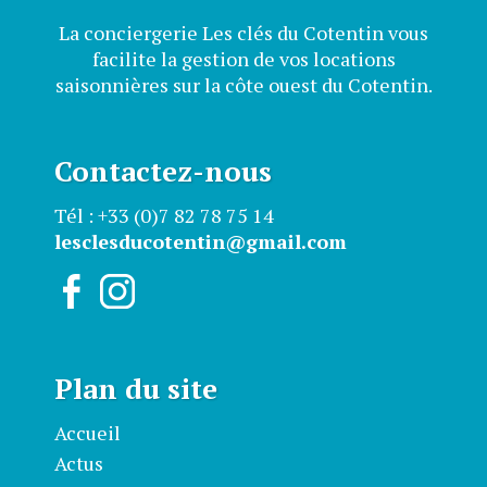
La conciergerie Les clés du Cotentin vous
facilite la gestion de vos locations
saisonnières sur la côte ouest du Cotentin.
Contactez-nous
Tél : +33 (0)7 82 78 75 14
lesclesducotentin@gmail.com
Plan du site
Accueil
Actus