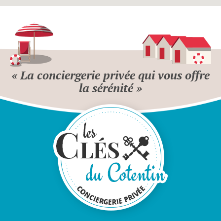
« La conciergerie privée qui vous offre
la sérénité »