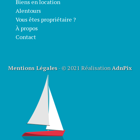
Biens en location
Alentours
Vous êtes propriétaire ?
À propos
Contact
Mentions Légales
- © 2021 Réalisation
AdnPix