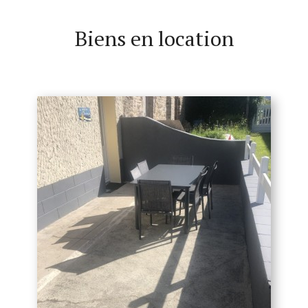
Biens en location