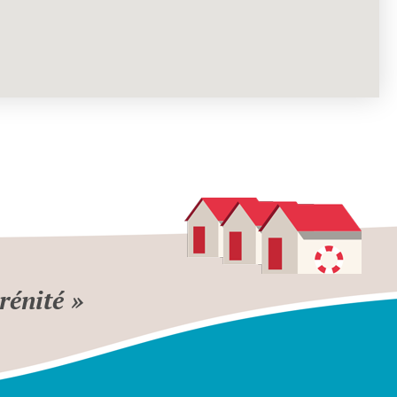
rénité »