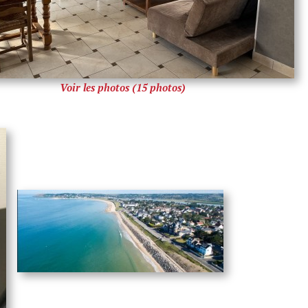
Voir les photos (15 photos)