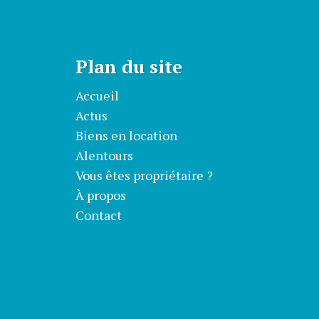
Plan du site
Accueil
Actus
Biens en location
Alentours
Vous êtes propriétaire ?
À propos
Contact