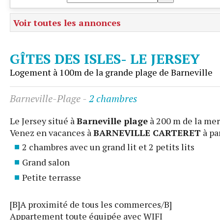
Voir toutes les annonces
GÎTES DES ISLES- LE JERSEY
Logement à 100m de la grande plage de Barneville
Barneville-Plage
-
2 chambres
Le Jersey situé à
Barneville plage
à 200 m de la mer
Venez en vacances à
BARNEVILLE CARTERET
à pa
2 chambres avec un grand lit et 2 petits lits
Grand salon
Petite terrasse
[B]A proximité de tous les commerces/B]
Appartement toute équipée avec WIFI