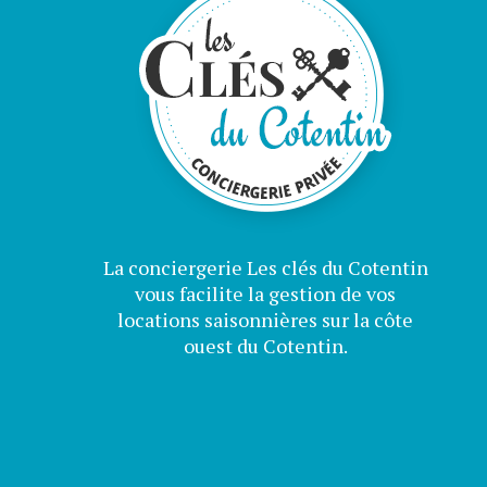
La conciergerie Les clés du Cotentin
vous facilite la gestion de vos
locations saisonnières sur la côte
ouest du Cotentin.