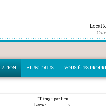
Locati
Cote
OCATION
ALENTOURS
VOUS ÊTES PROPRI
Filtrage par lieu