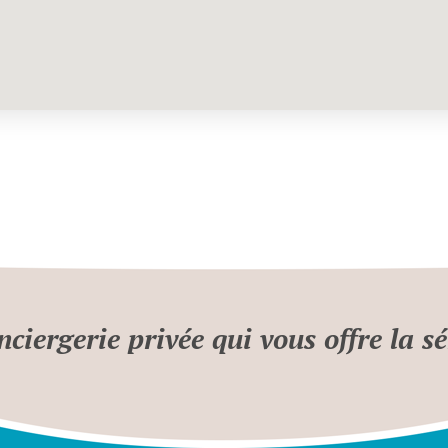
nciergerie privée qui vous offre la sé