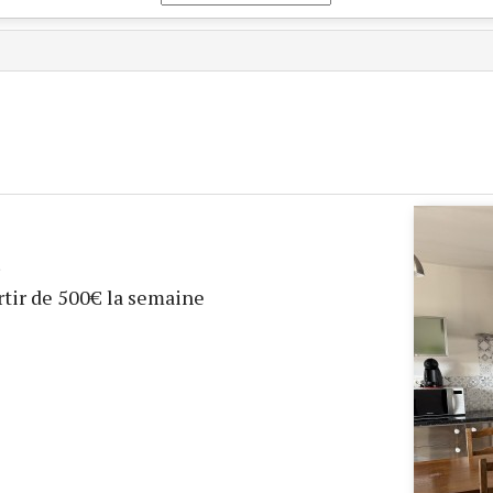
rtir de 500€ la semaine