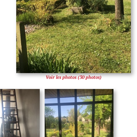
Voir les photos (30 photos)