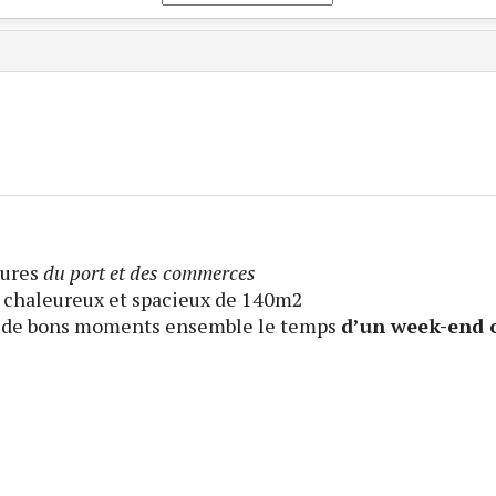
ures
du port et des commerces
eu chaleureux et spacieux de 140m2
 de bons moments ensemble le temps
d’un week-end 