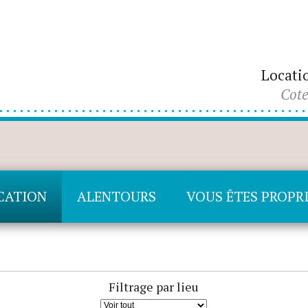
Locati
Cote
OCATION
ALENTOURS
VOUS ÊTES PROPRI
Filtrage par lieu