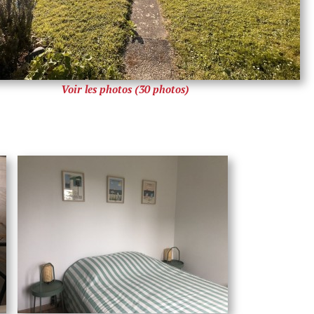
Voir les photos (30 photos)